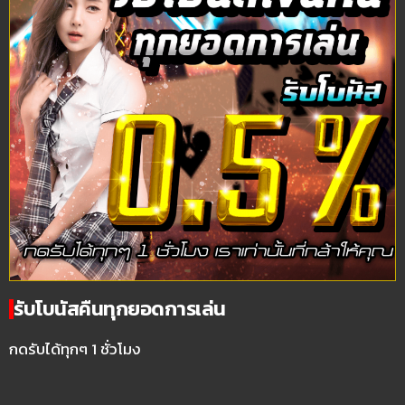
รับโบนัสคืนทุกยอดการเล่น
กดรับได้ทุกๆ 1 ชั่วโมง